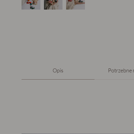
Opis
Potrzebne 