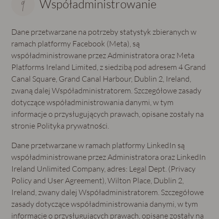
Współadministrowanie
Dane przetwarzane na potrzeby statystyk zbieranych w
ramach platformy Facebook (Meta), są
współadministrowane przez Administratora oraz Meta
Platforms Ireland Limited, z siedzibą pod adresem 4 Grand
Canal Square, Grand Canal Harbour, Dublin 2, Ireland,
zwaną dalej Współadministratorem. Szczegółowe zasady
dotyczące współadministrowania danymi, w tym
informacje o przysługujących prawach, opisane zostały na
stronie Polityka prywatności.
Dane przetwarzane w ramach platformy LinkedIn są
współadministrowane przez Administratora oraz LinkedIn
Ireland Unlimited Company, adres: Legal Dept. (Privacy
Policy and User Agreement), Wilton Place, Dublin 2,
Ireland, zwany dalej Współadministratorem. Szczegółowe
zasady dotyczące współadministrowania danymi, w tym
informacje o przysługujących prawach, opisane zostały na