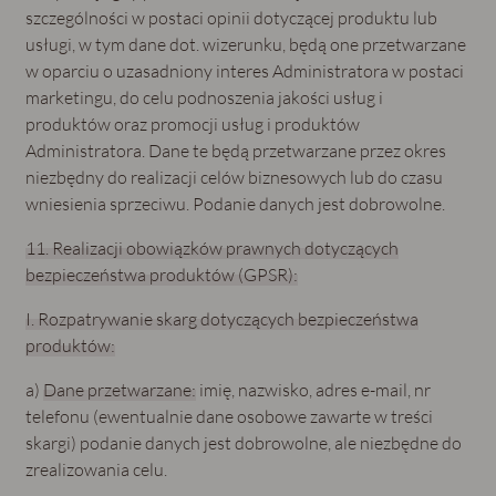
szczególności w postaci opinii dotyczącej produktu lub
usługi, w tym dane dot. wizerunku, będą one przetwarzane
w oparciu o uzasadniony interes Administratora w postaci
marketingu, do celu podnoszenia jakości usług i
produktów oraz promocji usług i produktów
Administratora. Dane te będą przetwarzane przez okres
niezbędny do realizacji celów biznesowych lub do czasu
wniesienia sprzeciwu. Podanie danych jest dobrowolne.
11. Realizacji obowiązków prawnych dotyczących
bezpieczeństwa produktów (GPSR):
I. Rozpatrywanie skarg dotyczących bezpieczeństwa
produktów:
a)
Dane przetwarzane:
imię, nazwisko, adres e-mail, nr
telefonu (ewentualnie dane osobowe zawarte w treści
skargi) podanie danych jest dobrowolne, ale niezbędne do
zrealizowania celu.