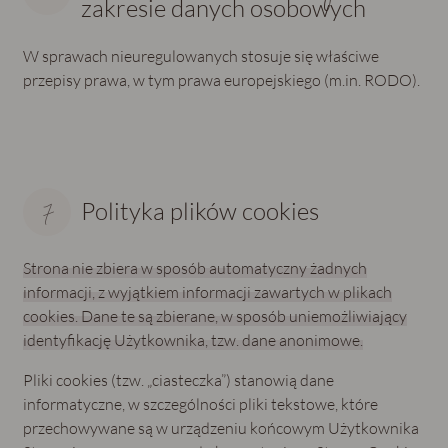
zakresie danych osobowych
W sprawach nieuregulowanych stosuje się właściwe
przepisy prawa, w tym prawa europejskiego (m.in. RODO).
Polityka plików cookies
Strona nie zbiera w sposób automatyczny żadnych
informacji, z wyjątkiem informacji zawartych w plikach
cookies. Dane te są zbierane, w sposób uniemożliwiający
identyfikację Użytkownika, tzw. dane anonimowe.
Pliki cookies (tzw. „ciasteczka”) stanowią dane
informatyczne, w szczególności pliki tekstowe, które
przechowywane są w urządzeniu końcowym Użytkownika