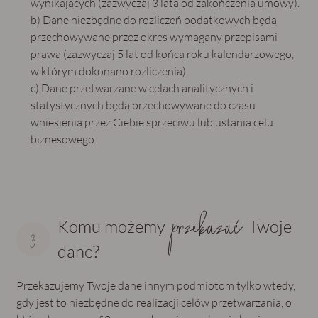
wynikających (zazwyczaj 3 lata od zakończenia umowy).
b) Dane niezbędne do rozliczeń podatkowych będą
przechowywane przez okres wymagany przepisami
prawa (zazwyczaj 5 lat od końca roku kalendarzowego,
w którym dokonano rozliczenia).
c) Dane przetwarzane w celach analitycznych i
statystycznych będą przechowywane do czasu
wniesienia przez Ciebie sprzeciwu lub ustania celu
biznesowego.
przekazać
Komu możemy
Twoje
dane?
Przekazujemy Twoje dane innym podmiotom tylko wtedy,
gdy jest to niezbędne do realizacji celów przetwarzania, o