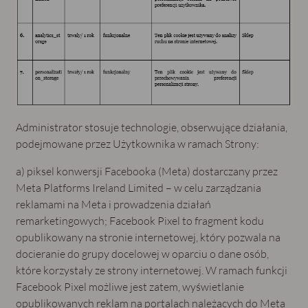
Administrator stosuje technologie, obserwujące działania,
podejmowane przez Użytkownika w ramach Strony:
a) piksel konwersji Facebooka (Meta) dostarczany przez
Meta Platforms Ireland Limited – w celu zarządzania
reklamami na Meta i prowadzenia działań
remarketingowych; Facebook Pixel to fragment kodu
opublikowany na stronie internetowej, który pozwala na
docieranie do grupy docelowej w oparciu o dane osób,
które korzystały ze strony internetowej. W ramach funkcji
Facebook Pixel możliwe jest zatem, wyświetlanie
opublikowanych reklam na portalach należących do Meta