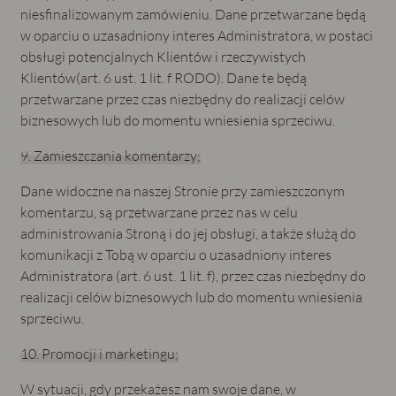
niesfinalizowanym zamówieniu. Dane przetwarzane będą
w oparciu o uzasadniony interes Administratora, w postaci
obsługi potencjalnych Klientów i rzeczywistych
Klientów(art. 6 ust. 1 lit. f RODO). Dane te będą
przetwarzane przez czas niezbędny do realizacji celów
biznesowych lub do momentu wniesienia sprzeciwu.
9. Zamieszczania komentarzy;
Dane widoczne na naszej Stronie przy zamieszczonym
komentarzu, są przetwarzane przez nas w celu
administrowania Stroną i do jej obsługi, a także służą do
komunikacji z Tobą w oparciu o uzasadniony interes
Administratora (art. 6 ust. 1 lit. f), przez czas niezbędny do
realizacji celów biznesowych lub do momentu wniesienia
sprzeciwu.
10. Promocji i marketingu;
W sytuacji, gdy przekażesz nam swoje dane, w