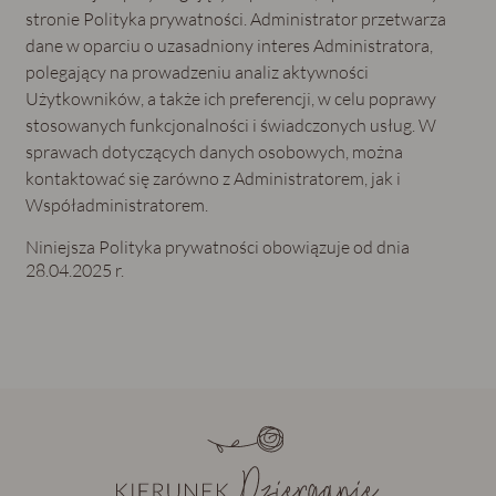
stronie Polityka prywatności. Administrator przetwarza
dane w oparciu o uzasadniony interes Administratora,
polegający na prowadzeniu analiz aktywności
Użytkowników, a także ich preferencji, w celu poprawy
stosowanych funkcjonalności i świadczonych usług. W
sprawach dotyczących danych osobowych, można
kontaktować się zarówno z Administratorem, jak i
Współadministratorem.
Niniejsza Polityka prywatności obowiązuje od dnia
28.04.2025 r.