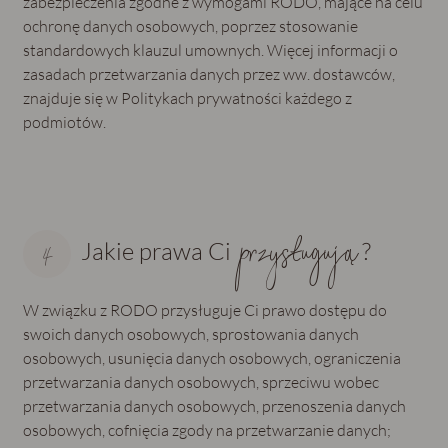
zabezpieczenia zgodne z wymogami RODO, mające na celu
ochronę danych osobowych, poprzez stosowanie
standardowych klauzul umownych. Więcej informacji o
zasadach przetwarzania danych przez ww. dostawców,
znajduje się w Politykach prywatności każdego z
podmiotów.
przysługują
Jakie prawa Ci
?
W związku z RODO przysługuje Ci prawo dostępu do
swoich danych osobowych, sprostowania danych
osobowych, usunięcia danych osobowych, ograniczenia
przetwarzania danych osobowych, sprzeciwu wobec
przetwarzania danych osobowych, przenoszenia danych
osobowych, cofnięcia zgody na przetwarzanie danych;