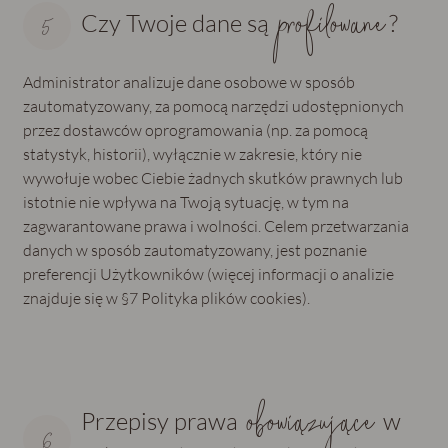
profilowane
Czy Twoje dane są
?
Administrator analizuje dane osobowe w sposób
zautomatyzowany, za pomocą narzędzi udostępnionych
przez dostawców oprogramowania (np. za pomocą
statystyk, historii), wyłącznie w zakresie, który nie
wywołuje wobec Ciebie żadnych skutków prawnych lub
istotnie nie wpływa na Twoją sytuację, w tym na
zagwarantowane prawa i wolności. Celem przetwarzania
danych w sposób zautomatyzowany, jest poznanie
preferencji Użytkowników (więcej informacji o analizie
znajduje się w §7 Polityka plików cookies).
obowiązujące
Przepisy prawa
w