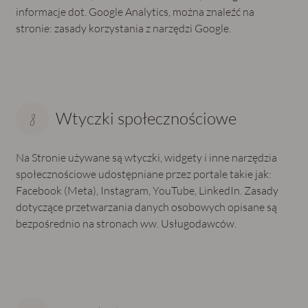
informacje dot. Google Analytics, można znaleźć na
stronie: zasady korzystania z narzędzi Google.
Wtyczki społecznościowe
Na Stronie używane są wtyczki, widgety i inne narzędzia
społecznościowe udostępniane przez portale takie jak:
Facebook (Meta), Instagram, YouTube, LinkedIn. Zasady
dotyczące przetwarzania danych osobowych opisane są
bezpośrednio na stronach ww. Usługodawców.