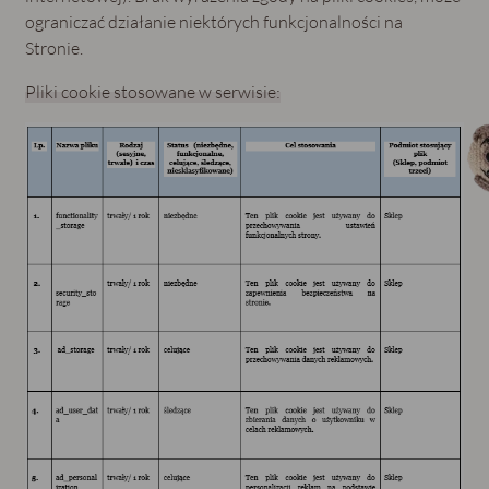
ograniczać działanie niektórych funkcjonalności na
Stronie.
Pliki cookie stosowane w serwisie: