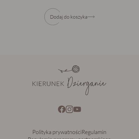
Dodaj do koszyka
Polityka prywatności
Regulamin