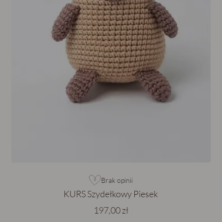
Brak opinii
KURS Szydełkowy Piesek
197,00 zł