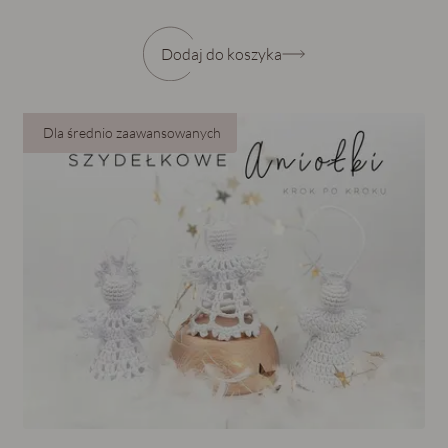
Dodaj do koszyka
Dla średnio zaawansowanych