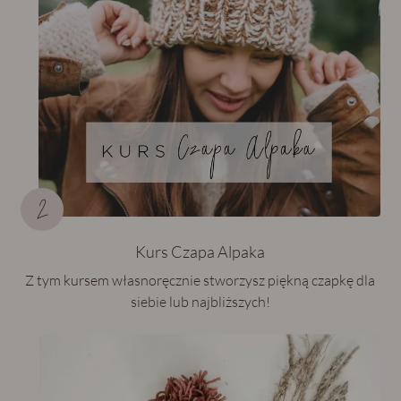
Kurs Czapa Alpaka
Z tym kursem własnoręcznie stworzysz piękną czapkę dla
siebie lub najbliższych!