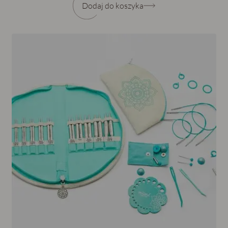
Dodaj do koszyka