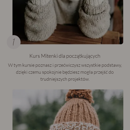
Kurs Mitenki dla początkujących
W tym kursie poznasz i przećwiczysz wszystkie podstawy,
dzięki czemu spokojnie będziesz mogła przejść do
trudniejszych projektów.