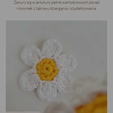
Zanurz się w artykuły pełne wartościowych porad
i nowinek z zakresu dziergania i szydełkowania.