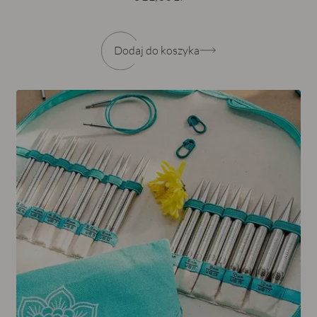
Dodaj do koszyka