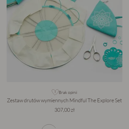
Brak opinii
Zestaw drutów wymiennych Mindful The Explore Set
307,00 zł