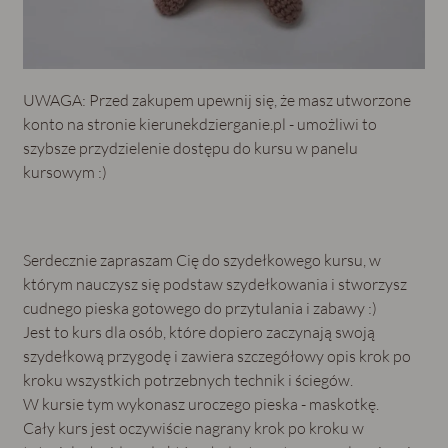
UWAGA: Przed zakupem upewnij się, że masz utworzone
konto na stronie kierunekdzierganie.pl - umożliwi to
szybsze przydzielenie dostępu do kursu w panelu
kursowym :)
Serdecznie zapraszam Cię do szydełkowego kursu, w
którym nauczysz się podstaw szydełkowania i stworzysz
cudnego pieska gotowego do przytulania i zabawy :)
Jest to kurs dla osób, które dopiero zaczynają swoją
szydełkową przygodę i zawiera szczegółowy opis krok po
kroku wszystkich potrzebnych technik i ściegów.
W kursie tym wykonasz uroczego pieska - maskotkę.
Cały kurs jest oczywiście nagrany krok po kroku w