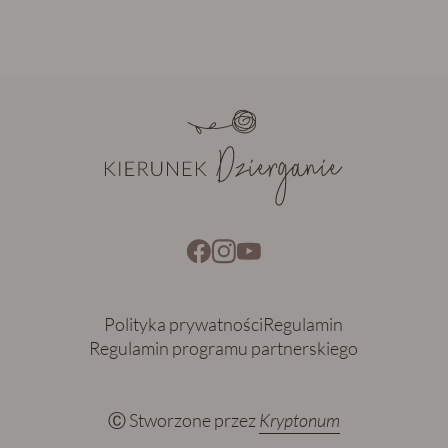
Polityka prywatności
Regulamin
Regulamin programu partnerskiego
Ⓒ Stworzone przez
Kryptonum