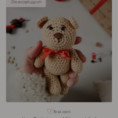
Dla początkujących
Brak opinii