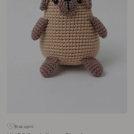
Brak opinii