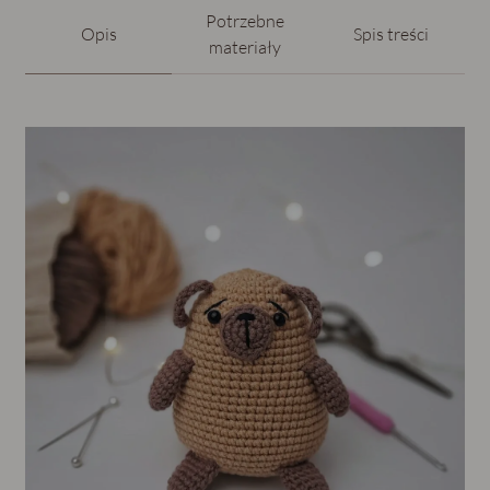
Potrzebne
Opis
Spis treści
materiały