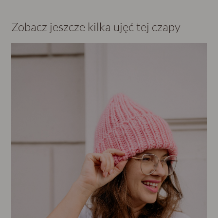
Zobacz jeszcze kilka ujęć tej czapy