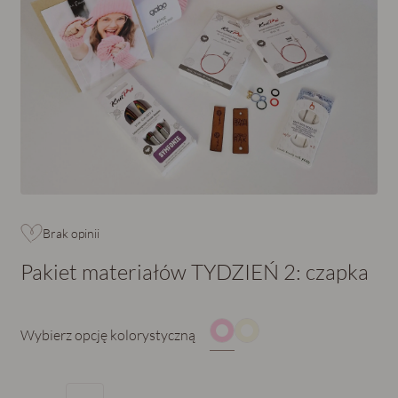
Brak opinii
Pakiet materiałów TYDZIEŃ 2: czapka
Wybierz
opcję kolorystyczną