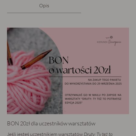
Opis
BON 20zł dla uczestników warsztatów
Jeśli jesteś uczestnikiem warsztatów
Druty: Ty też to