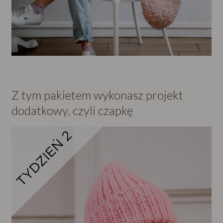
Z tym pakietem wykonasz projekt
dodatkowy, czyli czapkę