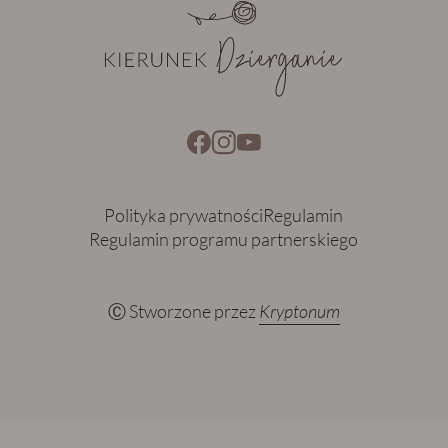
Polityka prywatności
Regulamin
Regulamin programu partnerskiego
Ⓒ Stworzone przez
Kryptonum