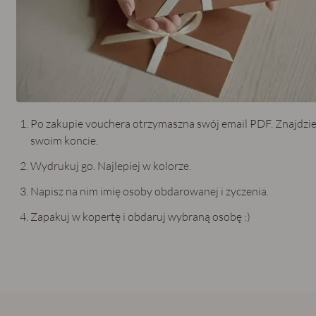
Po zakupie vouchera otrzymaszna swój email PDF. Znajdzie
swoim koncie.
Wydrukuj go. Najlepiej w kolorze.
Napisz na nim imię osoby obdarowanej i zyczenia.
Zapakuj w kopertę i obdaruj wybraną osobę :)